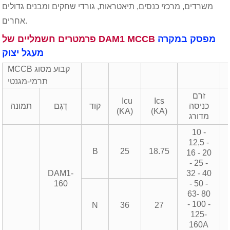
משרדים, מרכזי כנסים, תיאטראות, גורדי שחקים ומבנים גדולים
אחרים.
מפסק במקרה
פרמטרים חשמליים של DAM1 MCCB
מעגל יצוק
MCCB קבוע מסוג
תרמי-מגנטי
זרם
Icu
Ics
כניסה
קוד
דֶגֶם
תמונה
(KA)
(KA)
מדורג
10 -
12,5 -
B
25
18.75
16 - 20
- 25 -
DAM1-
32 - 40
160
- 50 -
63- 80
- 100 -
N
36
27
125-
160A