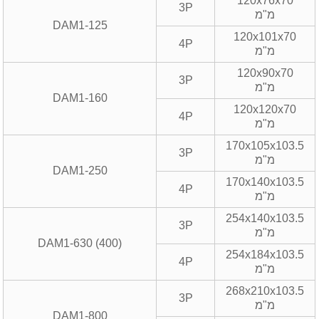
120x76x70
3P
מ"מ
DAM1-125
120x101x70
4P
מ"מ
120x90x70
3P
מ"מ
DAM1-160
120x120x70
4P
מ"מ
170x105x103.5
3P
מ"מ
DAM1-250
170x140x103.5
4P
מ"מ
254x140x103.5
3P
מ"מ
DAM1-630 (400)
254x184x103.5
4P
מ"מ
268x210x103.5
3P
מ"מ
DAM1-800