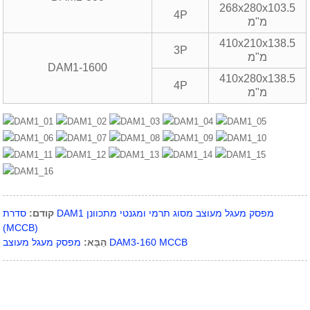
268x280x103.5
4P
מ"מ
410x210x138.5
3P
מ"מ
DAM1-1600
410x280x138.5
4P
מ"מ
קודם:
סדרת DAM1 מפסק מעגל מעוצב מסוג תרמי ומגנטי מתכוונן
(MCCB)
מפסק מעגל מעוצב DAM3-160 MCCB
הַבָּא: