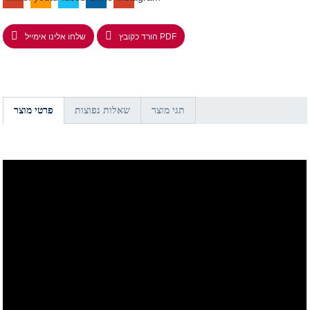
הורד כקובץ PDF
שלחו אלינו אימייל
תגי מוצר
שאלות נפוצות
פרטי מוצר